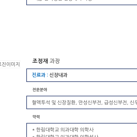
조정재
과장
진료과 :
신장내과
전문분야
혈액투석 및 신장질환, 만성신부전, 급성신부전, 신
약력
* 한림대학교 의과대학 의학사