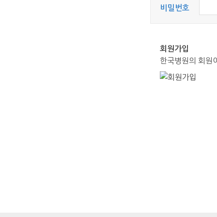
비밀번호
회원가입
한국병원의 회원