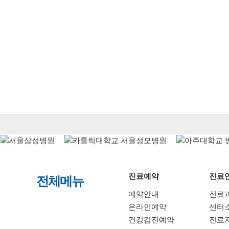
진료예약
진료
전체메뉴
예약안내
진료
온라인예약
센터
건강검진예약
진료