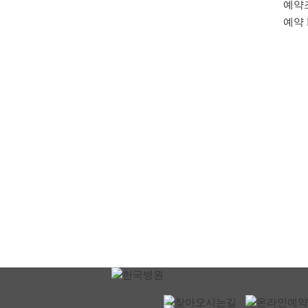
예약
예약 