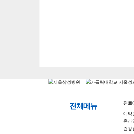
진료
전체메뉴
예약
온라
건강