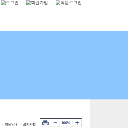
병원안내
공지사항
>
>