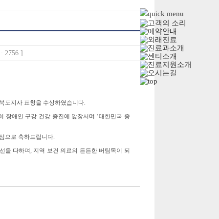
 2756 ]
청북도지사 표창을 수상하였습니다
.
히 장애인 구강 건강 증진에 앞장서며
‘
대한민국 중
 진심으로 축하드립니다
.
최선을 다하며
,
지역 보건 의료의 든든한 버팀목이 되